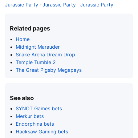
Jurassic Party
·
Jurassic Party
·
Jurassic Party
Related pages
Home
Midnight Marauder
Snake Arena Dream Drop
Temple Tumble 2
The Great Pigsby Megapays
See also
SYNOT Games bets
Merkur bets
Endorphina bets
Hacksaw Gaming bets