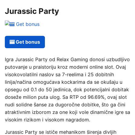
Jurassic Party
🎰 Get bonus
Igra Jurassic Party od Relax Gaming donosi uzbudljivo
putovanje u praistoriju kroz moderni online slot. Ovaj
visokovolatilni naslov sa 7-reelima i 25 dobitnih
linija/načina omogućava kockarima da se okušaju u
opsegu od 0.1 do 50 jedinica, dok potencijalni dobitak
doseže milion puta ulog. Sa RTP od 96.69%, ovaj slot
nudi solidne šanse za dugoročne dobitke, što ga čini
atraktivnim izborom za one koji vole dinamične igre sa
visokim rizikom i visokom nagradom.
Jurassic Party se ističe mehanikom širenja divljih